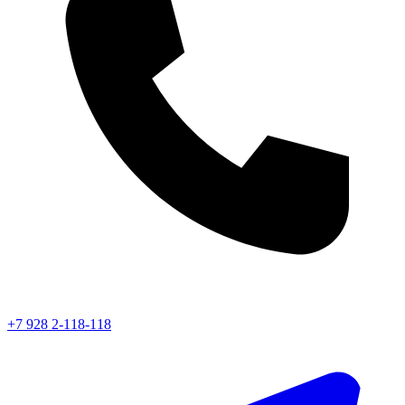
+7 928 2-118-118