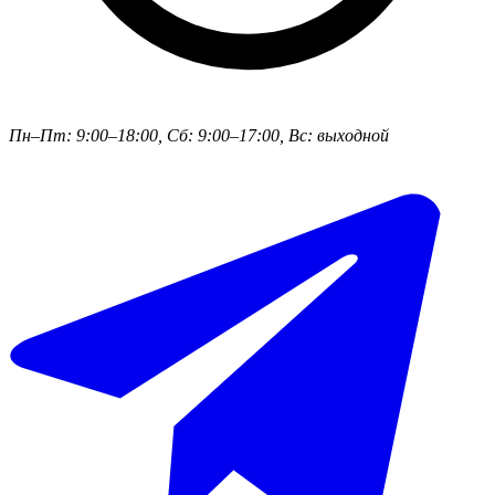
Пн–Пт: 9:00–18:00, Сб: 9:00–17:00, Bc: выходной