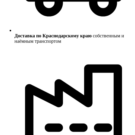
Доставка по Краснодарскому краю
собственным и
наёмным транспортом