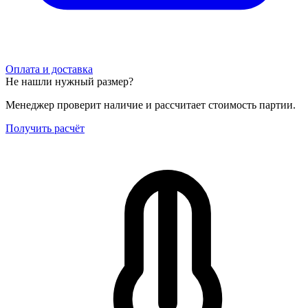
Оплата и доставка
Не нашли нужный размер?
Менеджер проверит наличие и рассчитает стоимость партии.
Получить расчёт