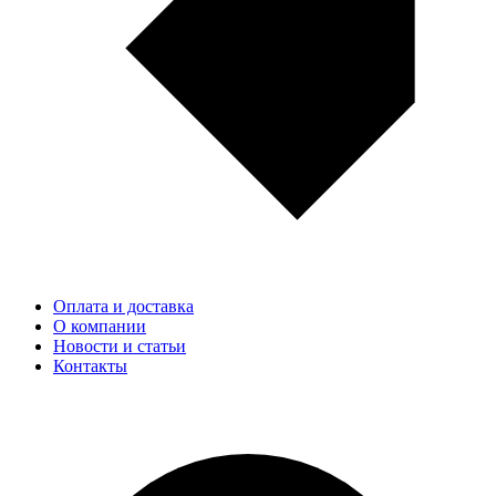
Оплата и доставка
О компании
Новости и статьи
Контакты