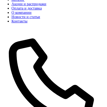
Акции и распродажи
Оплата и доставка
О компании
Новости и статьи
Контакты