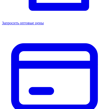
Запросить оптовые цены