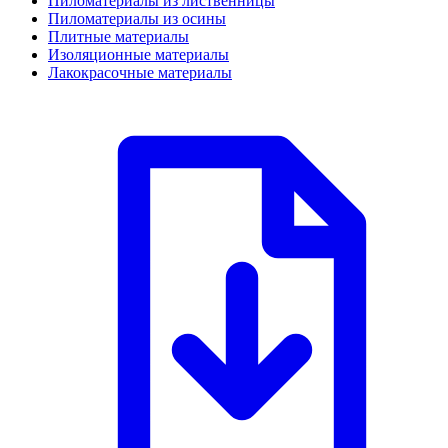
Пиломатериалы из лиственницы
Пиломатериалы из осины
Плитные материалы
Изоляционные материалы
Лакокрасочные материалы