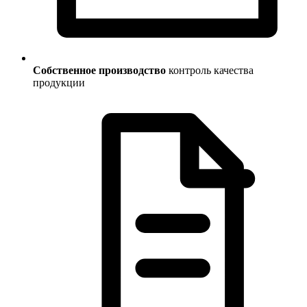
Собственное производство
контроль качества
продукции