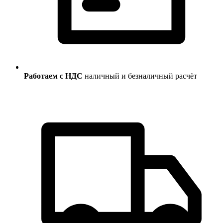
Работаем с НДС
наличный и безналичный расчёт