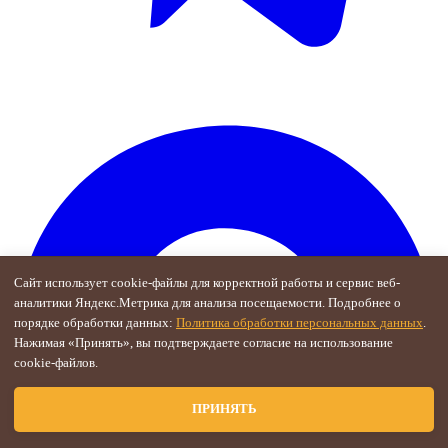
Сайт использует cookie-файлы для корректной работы и сервис веб-
аналитики Яндекс.Метрика для анализа посещаемости. Подробнее о
порядке обработки данных:
Политика обработки персональных данных
.
Нажимая «Принять», вы подтверждаете согласие на использование
cookie-файлов.
ПРИНЯТЬ