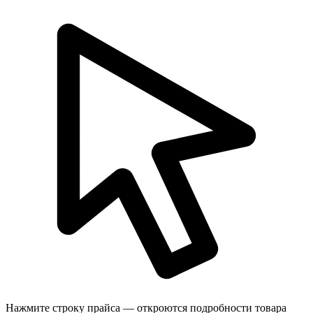
Нажмите строку прайса — откроются подробности товара