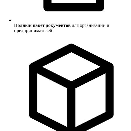
Полный пакет документов
для организаций и
предпринимателей