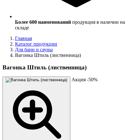
Более 600 наименований
продукция в наличии на
складе
Главная
Каталог продукции
Для бани и сауны
Вагонка Штиль (лиственница)
Вагонка Штиль (лиственница)
Акция -50%