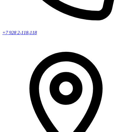
+7 928 2-118-118