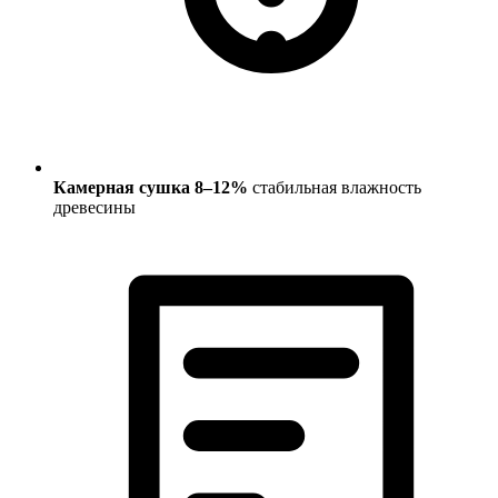
Камерная сушка 8–12%
стабильная влажность
древесины