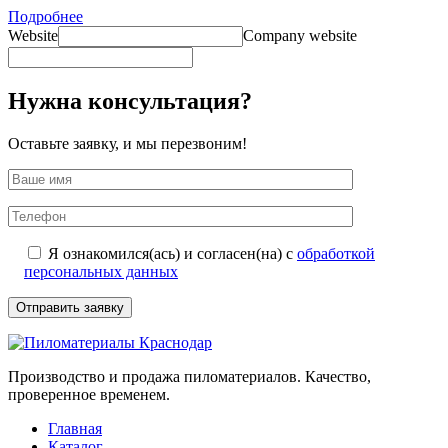
Подробнее
Website
Company website
Нужна консультация?
Оставьте заявку, и мы перезвоним!
Я ознакомился(ась) и согласен(на) с
обработкой
персональных данных
Производство и продажа пиломатериалов. Качество,
проверенное временем.
Главная
Каталог