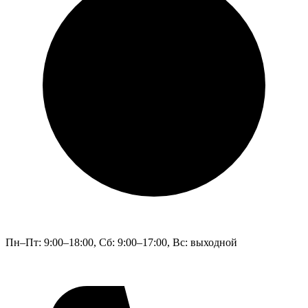
Пн–Пт: 9:00–18:00, Сб: 9:00–17:00, Bc: выходной