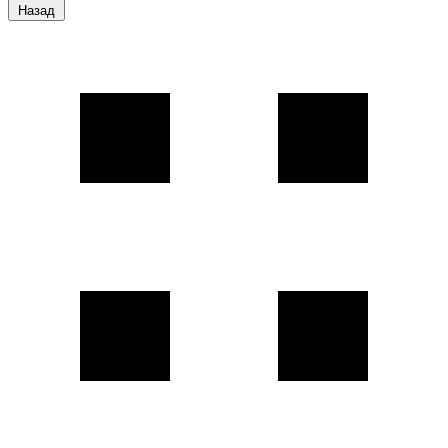
Назад
Каталог
продукции