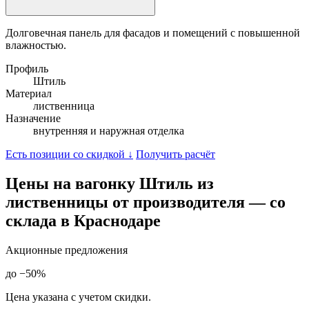
Долговечная панель для фасадов и помещений с повышенной
влажностью.
Профиль
Штиль
Материал
лиственница
Назначение
внутренняя и наружная отделка
Есть позиции со скидкой ↓
Получить расчёт
Цены на вагонку Штиль из
лиственницы от производителя — со
склада в Краснодаре
Акционные предложения
до −50%
Цена указана с учетом скидки.