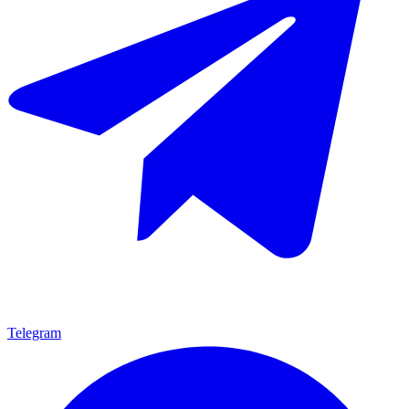
Telegram