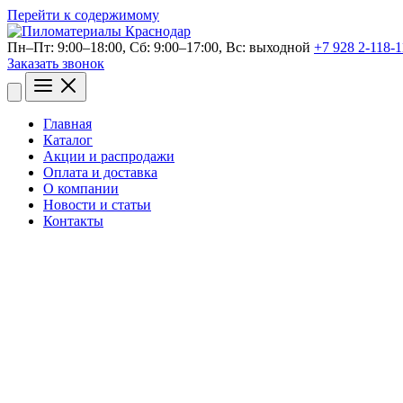
Перейти к содержимому
Пн–Пт: 9:00–18:00, Сб: 9:00–17:00, Bc: выходной
+7 928 2-118-1
Заказать звонок
Открыть
меню
Главная
Каталог
Акции и распродажи
Оплата и доставка
О компании
Новости и статьи
Контакты