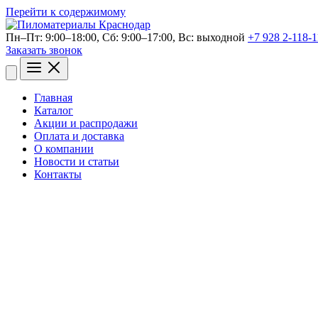
Перейти к содержимому
Пн–Пт: 9:00–18:00, Сб: 9:00–17:00, Bc: выходной
+7 928 2-118-1
Заказать звонок
Открыть
меню
Главная
Каталог
Акции и распродажи
Оплата и доставка
О компании
Новости и статьи
Контакты