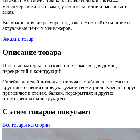
Нажмите «Заказать товар», укажите свои контакты —
менеджер свяжется с вами, уточнит наличие и рассчитает
заказ.
Возможны другие размеры под заказ. Уточняйте наличие и
актуальные цены у менеджеров.
Заказать товар
Описание товара
Прочный материал из склеенных ламелей для домов,
перекрытий и конструкций.
Склейка ламелей позволяет получать стабильные элементы
крупного сечения с предсказуемой геометрией. Клеёный брус
применяют в стенах, балках, перекрытиях и других
ответственных конструкциях.
С этим товаром покупают
Все товары категории