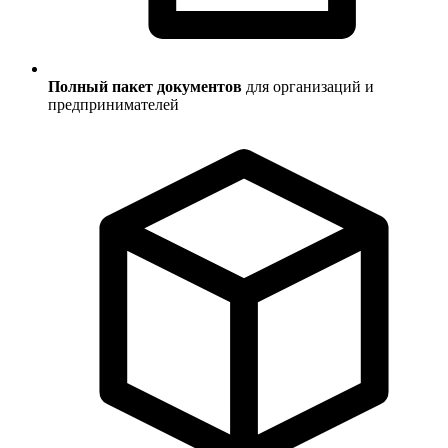
Полный пакет документов
для организаций и
предпринимателей