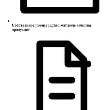
Собственное производство
контроль качества
продукции