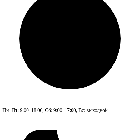
Пн–Пт: 9:00–18:00, Сб: 9:00–17:00, Bc: выходной