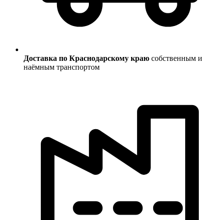
Доставка по Краснодарскому краю
собственным и
наёмным транспортом