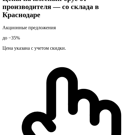
производителя — со склада в
Краснодаре
Акционные предложения
до −35%
Цена указана с учетом скидки.