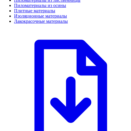
Пиломатериалы из лиственницы
Пиломатериалы из осины
Плитные материалы
Изоляционные материалы
Лакокрасочные материалы