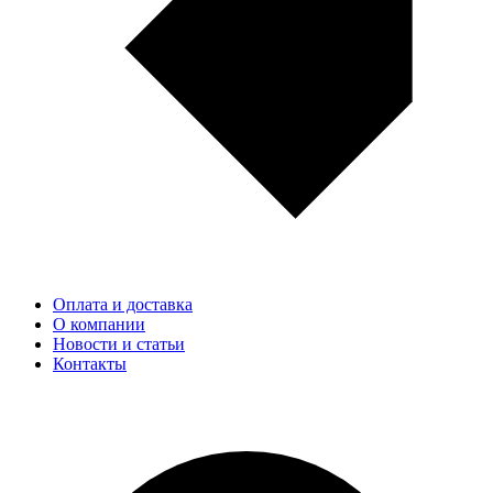
Оплата и доставка
О компании
Новости и статьи
Контакты