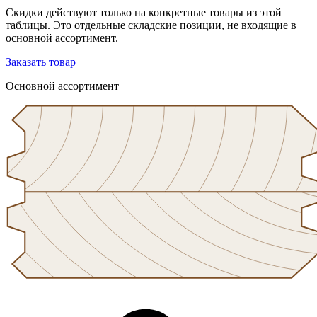
Скидки действуют только на конкретные товары из этой
таблицы. Это отдельные складские позиции, не входящие в
основной ассортимент.
Заказать товар
Основной ассортимент