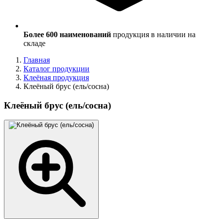
Более 600 наименований
продукция в наличии на
складе
Главная
Каталог продукции
Клеёная продукция
Клеёный брус (ель/сосна)
Клеёный брус (ель/сосна)