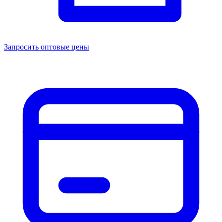
Запросить оптовые цены