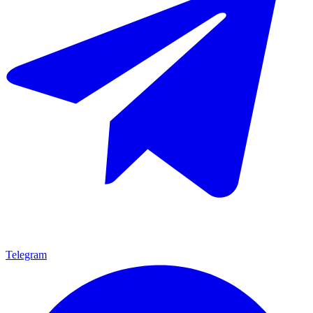
Telegram