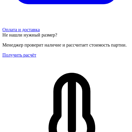
Оплата и доставка
Не нашли нужный размер?
Менеджер проверит наличие и рассчитает стоимость партии.
Получить расчёт