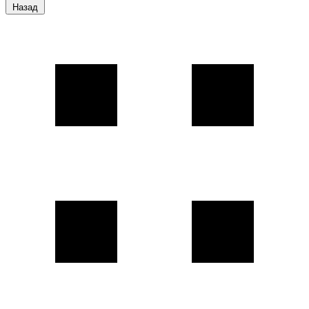
Назад
Каталог
продукции