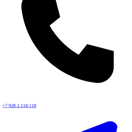
+7 928 2-118-118