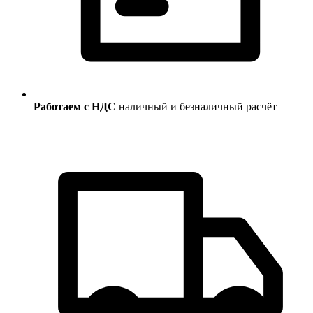
Работаем с НДС
наличный и безналичный расчёт